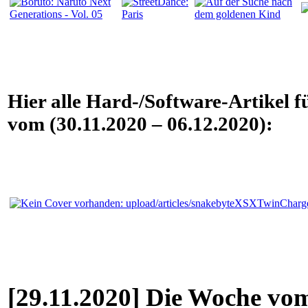
Hier alle Hard-/Software-Artikel f
vom (30.11.2020 – 06.12.2020):
[29.11.2020] Die Woche vom