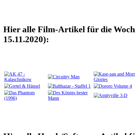
Hier alle Film-Artikel für die Woc
15.11.2020):