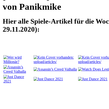
von Panikmike
Hier alle Spiele-Artikel für die Wo
29.11.2020):