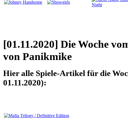
[01.11.2020] Die Woche vom
von Panikmike
Hier alle Spiele-Artikel für die W
01.11.2020):