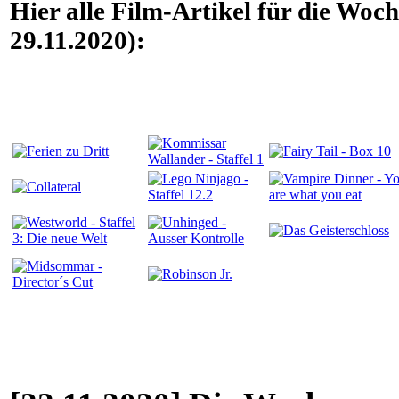
Hier alle Film-Artikel für die Woc
29.11.2020):