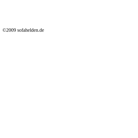
©2009 sofahelden.de