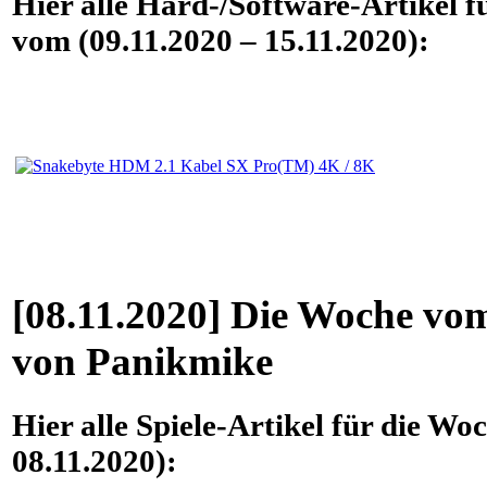
Hier alle Hard-/Software-Artikel f
vom (09.11.2020 – 15.11.2020):
[08.11.2020] Die Woche vom
von Panikmike
Hier alle Spiele-Artikel für die Wo
08.11.2020):