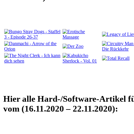
Hier alle Hard-/Software-Artikel f
vom (16.11.2020 – 22.11.2020):