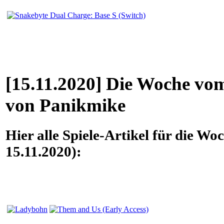
[15.11.2020] Die Woche vom
von Panikmike
Hier alle Spiele-Artikel für die Wo
15.11.2020):