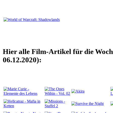
Hier alle Film-Artikel für die Woc
06.12.2020):