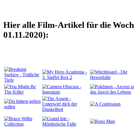
Hier alle Film-Artikel für die Woc
01.11.2020):