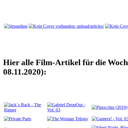
Hier alle Film-Artikel für die Woc
08.11.2020):