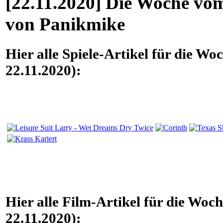
[22.11.2020] Die Woche vom
von Panikmike
Hier alle Spiele-Artikel für die Wo
22.11.2020):
Hier alle Film-Artikel für die Woc
22.11.2020):