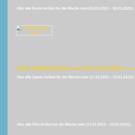
Hier alle Event-Artikel für die Woche vom (24.01.2022 – 30.01.2022):
[23.01.2022] Die Woche vom 17.01.-23.01.2022
von Pan
Hier alle Spiele-Artikel für die Woche vom (17.01.2022 – 23.01.2022):
Hier alle Film-Artikel für die Woche vom (17.01.2022 – 23.01.2022):