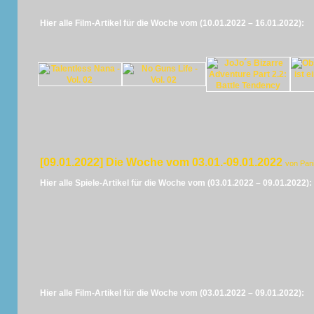
Hier alle Film-Artikel für die Woche vom (10.01.2022 – 16.01.2022):
[09.01.2022] Die Woche vom 03.01.-09.01.2022
von Pan
Hier alle Spiele-Artikel für die Woche vom (03.01.2022 – 09.01.2022):
Hier alle Film-Artikel für die Woche vom (03.01.2022 – 09.01.2022):