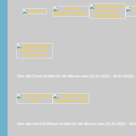
Hier alle Event-Artikel für die Woche vom (31.01.2022 – 06.02.2022):
Hier alle Hard-/Software-Artikel für die Woche vom (31.01.2022 – 06.