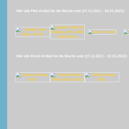
Hier alle Film-Artikel für die Woche vom (27.12.2021 – 02.01.2022):
Hier alle Event-Artikel für die Woche vom (27.12.2021 – 02.01.2022):