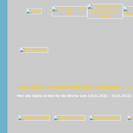
[16.01.2022] Die Woche vom 10.01.-16.01.2022
von Pan
Hier alle Spiele-Artikel für die Woche vom (10.01.2022 – 16.01.2022):