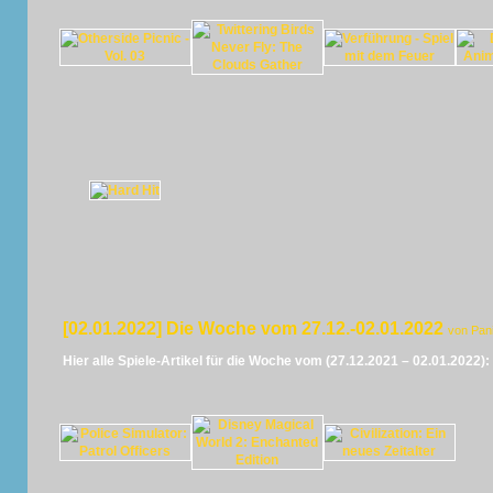
[02.01.2022] Die Woche vom 27.12.-02.01.2022
von Pan
Hier alle Spiele-Artikel für die Woche vom (27.12.2021 – 02.01.2022):