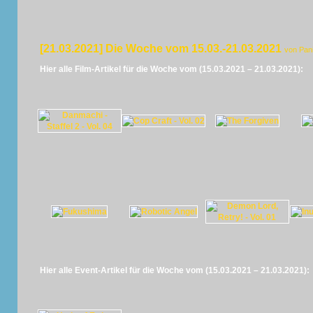
[21.03.2021] Die Woche vom 15.03.-21.03.2021
von Pan
Hier alle Film-Artikel für die Woche vom (15.03.2021 – 21.03.2021):
Hier alle Event-Artikel für die Woche vom (15.03.2021 – 21.03.2021):