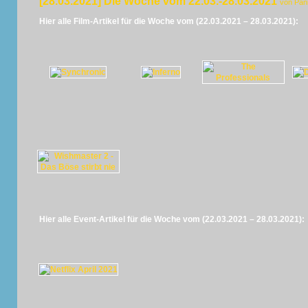
[28.03.2021] Die Woche vom 22.03.-28.03.2021
von Pan
Hier alle Film-Artikel für die Woche vom (22.03.2021 – 28.03.2021):
Hier alle Event-Artikel für die Woche vom (22.03.2021 – 28.03.2021):