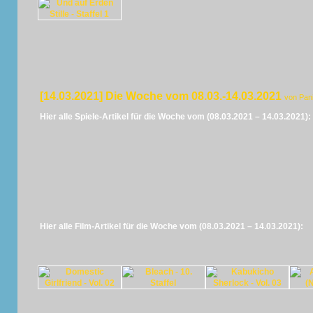
[14.03.2021] Die Woche vom 08.03.-14.03.2021
von Pan
Hier alle Spiele-Artikel für die Woche vom (08.03.2021 – 14.03.2021):
Hier alle Film-Artikel für die Woche vom (08.03.2021 – 14.03.2021):