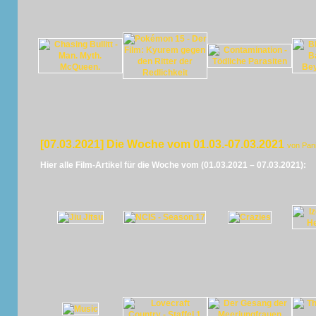
[07.03.2021] Die Woche vom 01.03.-07.03.2021
von Pan
Hier alle Film-Artikel für die Woche vom (01.03.2021 – 07.03.2021):