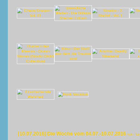
[10.07.2016] Die Woche vom 04.07.-10.07.2016
von Pan