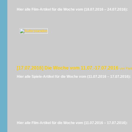
Hier alle Film-Artikel für die Woche vom (18.07.2016 – 24.07.2016):
[17.07.2016] Die Woche vom 11.07.-17.07.2016
von Pan
Hier alle Spiele-Artikel für die Woche vom (11.07.2016 – 17.07.2016):
Hier alle Film-Artikel für die Woche vom (11.07.2016 – 17.07.2016):