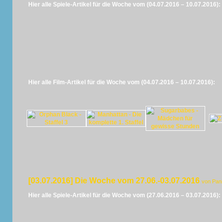
Hier alle Spiele-Artikel für die Woche vom (04.07.2016 – 10.07.2016):
Hier alle Film-Artikel für die Woche vom (04.07.2016 – 10.07.2016):
[03.07.2016] Die Woche vom 27.06.-03.07.2016
von Pan
Hier alle Spiele-Artikel für die Woche vom (27.06.2016 – 03.07.2016):