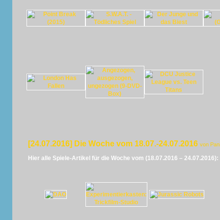
[24.07.2016] Die Woche vom 18.07.-24.07.2016
von Pan
Hier alle Spiele-Artikel für die Woche vom (18.07.2016 – 24.07.2016):