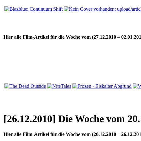
Hier alle Film-Artikel für die Woche vom (27.12.2010 – 02.01.201
[26.12.2010] Die Woche vom 20.
Hier alle Film-Artikel für die Woche vom (20.12.2010 – 26.12.201