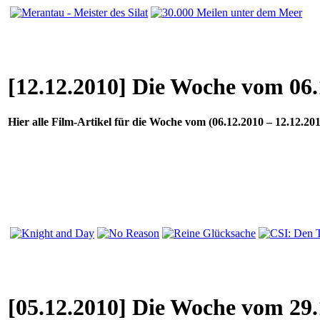
[12.12.2010] Die Woche vom 06.
Hier alle Film-Artikel für die Woche vom (06.12.2010 – 12.12.201
[05.12.2010] Die Woche vom 29.