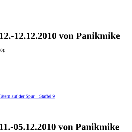
12.-12.12.2010
von Panikmike
0):
11.-05.12.2010
von Panikmike