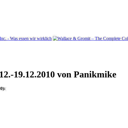
12.-19.12.2010
von Panikmike
0):