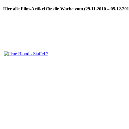
Hier alle Film-Artikel für die Woche vom (29.11.2010 – 05.12.201