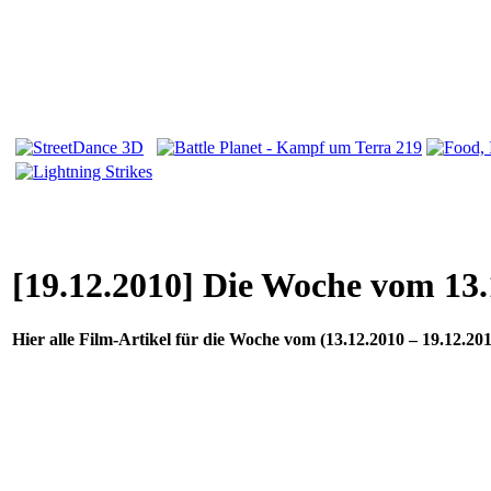
[19.12.2010] Die Woche vom 13.
Hier alle Film-Artikel für die Woche vom (13.12.2010 – 19.12.201