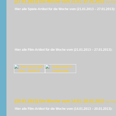
[27.01.2013] Die Woche vom 21.01.-27.01.2013
von Pan
Hier alle Spiele-Artikel für die Woche vom (21.01.2013 – 27.01.2013):
Hier alle Film-Artikel für die Woche vom (21.01.2013 – 27.01.2013):
[20.01.2013] Die Woche vom 14.01.-20.01.2013
von Pan
Hier alle Film-Artikel für die Woche vom (14.01.2013 – 20.01.2013):