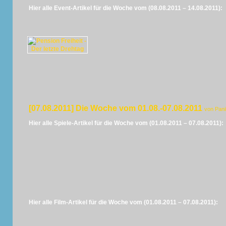
Hier alle Event-Artikel für die Woche vom (08.08.2011 – 14.08.2011):
[07.08.2011] Die Woche vom 01.08.-07.08.2011
von Pan
Hier alle Spiele-Artikel für die Woche vom (01.08.2011 – 07.08.2011):
Hier alle Film-Artikel für die Woche vom (01.08.2011 – 07.08.2011):