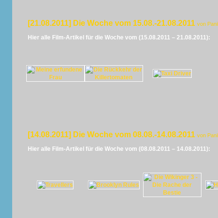
[21.08.2011] Die Woche vom 15.08.-21.08.2011
von Pan
Hier alle Film-Artikel für die Woche vom (15.08.2011 – 21.08.2011):
[14.08.2011] Die Woche vom 08.08.-14.08.2011
von Pan
Hier alle Film-Artikel für die Woche vom (08.08.2011 – 14.08.2011):