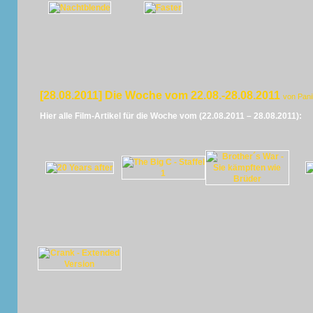
[28.08.2011] Die Woche vom 22.08.-28.08.2011
von Pan
Hier alle Film-Artikel für die Woche vom (22.08.2011 – 28.08.2011):