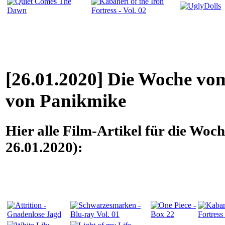
[26.01.2020] Die Woche vom
von Panikmike
Hier alle Film-Artikel für die Woc
26.01.2020):