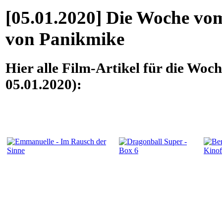
[05.01.2020] Die Woche vom
von Panikmike
Hier alle Film-Artikel für die Woc
05.01.2020):