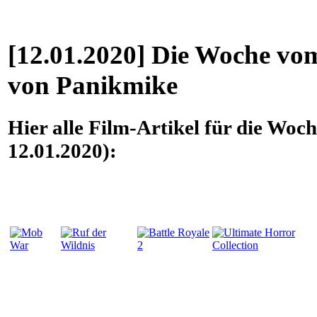
[12.01.2020] Die Woche vom
von Panikmike
Hier alle Film-Artikel für die Woc
12.01.2020):