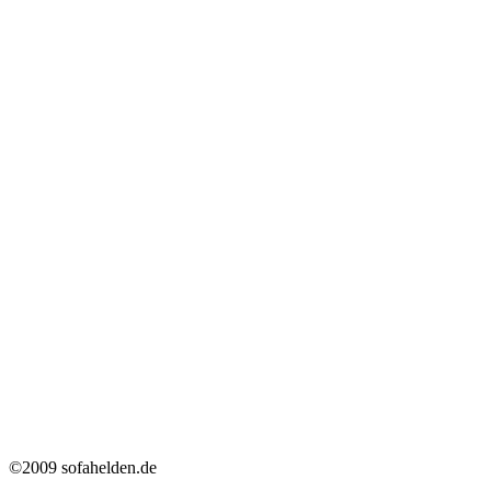
©2009 sofahelden.de