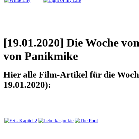
[19.01.2020] Die Woche vom
von Panikmike
Hier alle Film-Artikel für die Woc
19.01.2020):