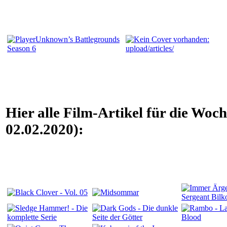
Hier alle Film-Artikel für die Woc
02.02.2020):