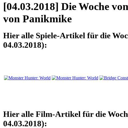
[04.03.2018] Die Woche vom
von Panikmike
Hier alle Spiele-Artikel für die W
04.03.2018):
Hier alle Film-Artikel für die Woc
04.03.2018):