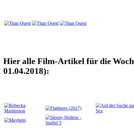
Hier alle Film-Artikel für die Woc
01.04.2018):