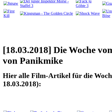
[18.03.2018] Die Woche vom
von Panikmike
Hier alle Film-Artikel für die Woc
18.03.2018):