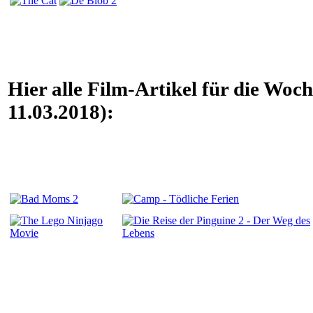
Hier alle Film-Artikel für die Woc
11.03.2018):