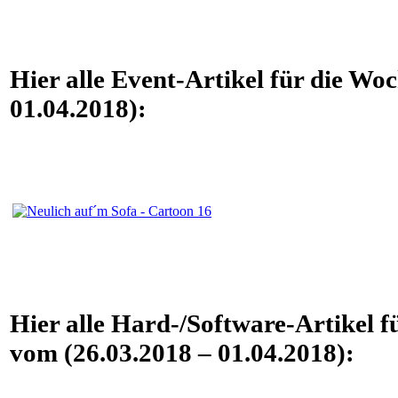
Hier alle Event-Artikel für die Wo
01.04.2018):
Hier alle Hard-/Software-Artikel f
vom (26.03.2018 – 01.04.2018):