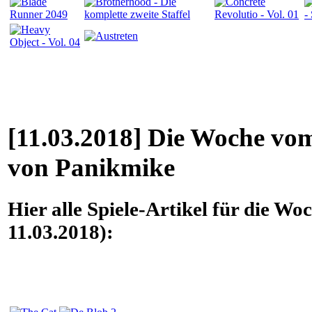
[11.03.2018] Die Woche vom
von Panikmike
Hier alle Spiele-Artikel für die W
11.03.2018):