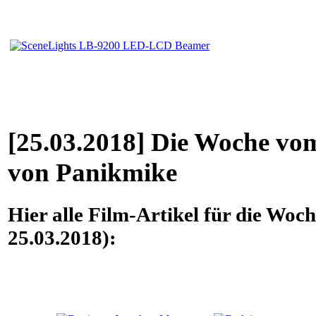
[25.03.2018] Die Woche vom
von Panikmike
Hier alle Film-Artikel für die Woc
25.03.2018):