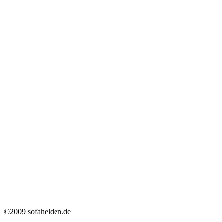
©2009 sofahelden.de