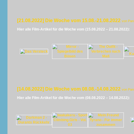
[21.08.2022] Die Woche vom 15.08.-21.08.2022
von Pan
Hier alle Film-Artikel für die Woche vom (15.08.2022 – 21.08.2022):
[14.08.2022] Die Woche vom 08.08.-14.08.2022
von Pan
Hier alle Film-Artikel für die Woche vom (08.08.2022 – 14.08.2022):