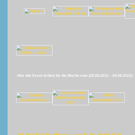
Hier alle Event-Artikel für die Woche vom (29.08.2022 – 04.09.2022):