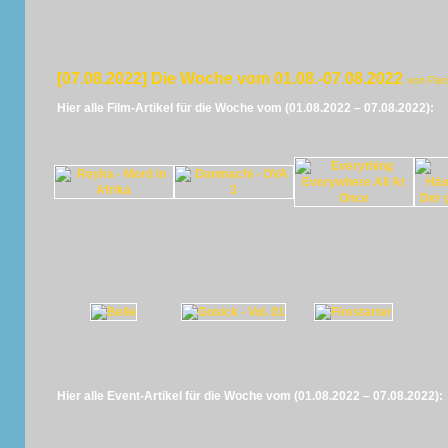
[07.08.2022] Die Woche vom 01.08.-07.08.2022
von Pan
Hier alle Film-Artikel für die Woche vom (01.08.2022 – 07.08.2022):
Hier alle Event-Artikel für die Woche vom (01.08.2022 – 07.08.2022):