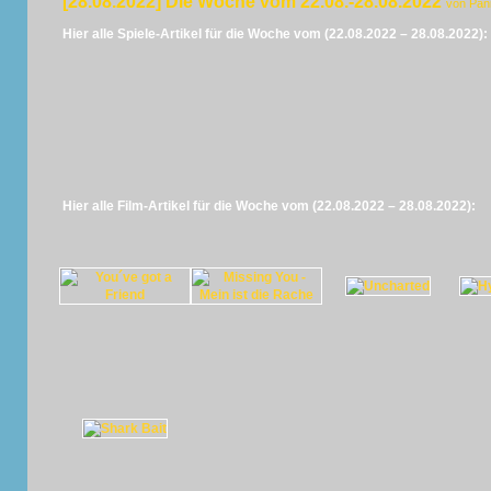
[28.08.2022] Die Woche vom 22.08.-28.08.2022
von Pan
Hier alle Spiele-Artikel für die Woche vom (22.08.2022 – 28.08.2022):
Hier alle Film-Artikel für die Woche vom (22.08.2022 – 28.08.2022):