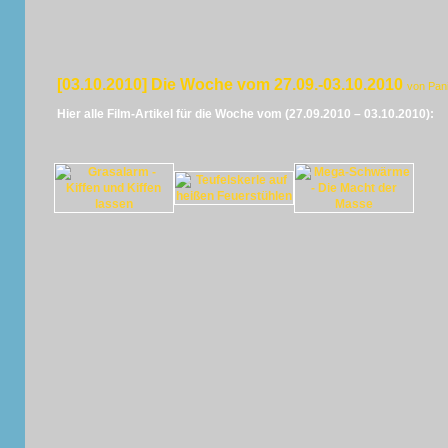
[03.10.2010] Die Woche vom 27.09.-03.10.2010
von Pan
Hier alle Film-Artikel für die Woche vom (27.09.2010 – 03.10.2010):