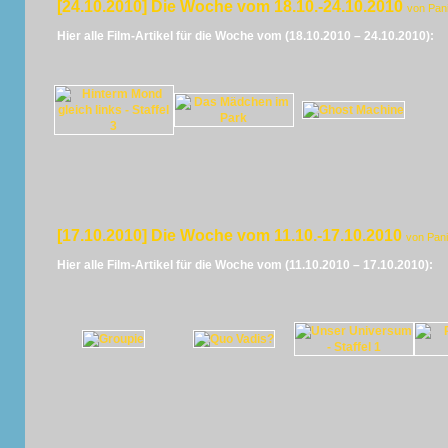
[24.10.2010] Die Woche vom 18.10.-24.10.2010
von Pan
Hier alle Film-Artikel für die Woche vom (18.10.2010 – 24.10.2010):
[17.10.2010] Die Woche vom 11.10.-17.10.2010
von Pan
Hier alle Film-Artikel für die Woche vom (11.10.2010 – 17.10.2010):