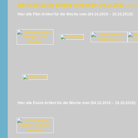
[10.10.2010] Die Woche vom 04.10.-10.10.2010
von Pan
Hier alle Film-Artikel für die Woche vom (04.10.2010 – 10.10.2010):
Hier alle Event-Artikel für die Woche vom (04.10.2010 – 10.10.2010):