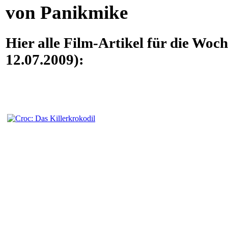
von Panikmike
Hier alle Film-Artikel für die Woc
12.07.2009):