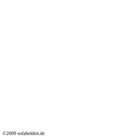
©2009 sofahelden.de