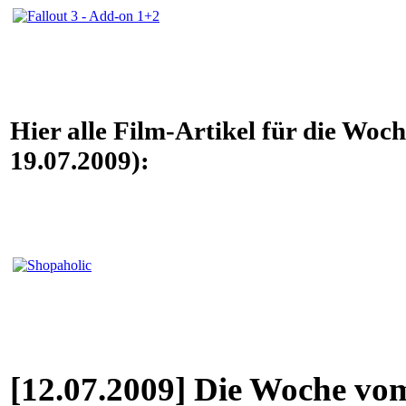
Hier alle Film-Artikel für die Woc
19.07.2009):
[12.07.2009] Die Woche vom