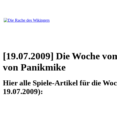
[19.07.2009] Die Woche vom
von Panikmike
Hier alle Spiele-Artikel für die W
19.07.2009):