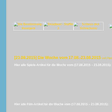
[23.08.2015] Die Woche vom 17.08.-23.08.2015
von Pan
Hier alle Spiele-Artikel für die Woche vom (17.08.2015 – 23.08.2015):
Hier alle Film-Artikel für die Woche vom (17.08.2015 – 23.08.2015):