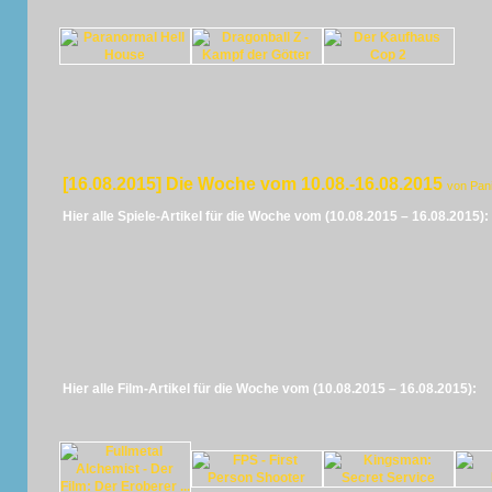
[16.08.2015] Die Woche vom 10.08.-16.08.2015
von Pan
Hier alle Spiele-Artikel für die Woche vom (10.08.2015 – 16.08.2015):
Hier alle Film-Artikel für die Woche vom (10.08.2015 – 16.08.2015):