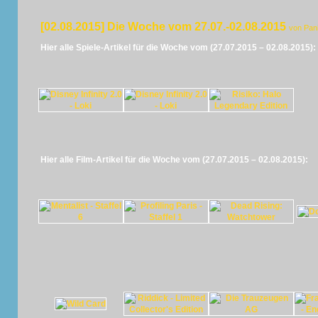
[02.08.2015] Die Woche vom 27.07.-02.08.2015
von Pan
Hier alle Spiele-Artikel für die Woche vom (27.07.2015 – 02.08.2015):
Hier alle Film-Artikel für die Woche vom (27.07.2015 – 02.08.2015):