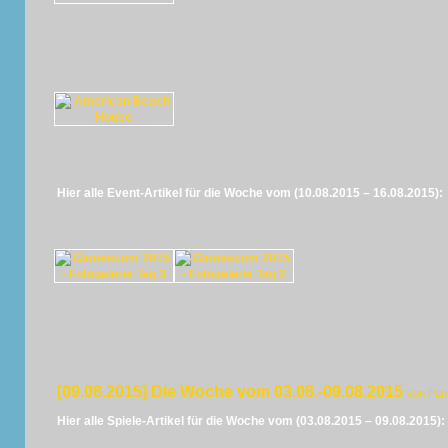
Hier alle Event-Artikel für die Woche vom (10.08.2015 – 16.08.2015):
[09.08.2015] Die Woche vom 03.08.-09.08.2015
von Pan
Hier alle Spiele-Artikel für die Woche vom (03.08.2015 – 09.08.2015):