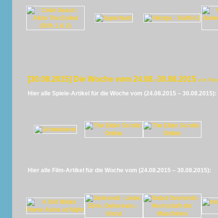
[30.08.2015] Die Woche vom 24.08.-30.08.2015
von Pan
Hier alle Spiele-Artikel für die Woche vom (24.08.2015 – 30.08.2015):
Hier alle Film-Artikel für die Woche vom (24.08.2015 – 30.08.2015):