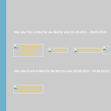
Hier alle Film-Artikel für die Woche vom (03.08.2015 – 09.08.2015):
Hier alle Event-Artikel für die Woche vom (03.08.2015 – 09.08.2015):