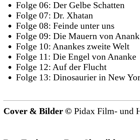
Folge 06: Der Gelbe Schatten
Folge 07: Dr. Xhatan
Folge 08: Feinde unter uns
Folge 09: Die Mauern von Anank
Folge 10: Anankes zweite Welt
Folge 11: Die Engel von Ananke
Folge 12: Auf der Flucht
Folge 13: Dinosaurier in New Yo
Cover & Bilder ©
Pidax Film- und 