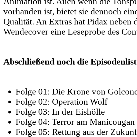
Animation ist. Auch wenn die Tonsp
vorhanden ist, bietet sie dennoch eine
Qualität. An Extras hat Pidax neben 
Wendecover eine Leseprobe des Comi
Abschließend noch die Episodenlist
Folge 01: Die Krone von Golcon
Folge 02: Operation Wolf
Folge 03: In der Eishölle
Folge 04: Terror am Manicougan
Folge 05: Rettung aus der Zukunf