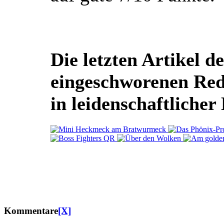
Die letzten Artikel de
eingeschworenen Re
in leidenschaftlicher
Kommentare
[X]