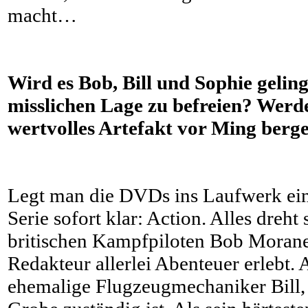
macht…
Wird es Bob, Bill und Sophie geling
misslichen Lage zu befreien? Werd
wertvolles Artefakt vor Ming berg
Legt man die DVDs ins Laufwerk ein
Serie sofort klar: Action. Alles dreh
britischen Kampfpiloten Bob Morane
Redakteur allerlei Abenteuer erlebt. A
ehemalige Flugzeugmechaniker Bill, 