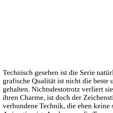
Technisch gesehen ist die Serie natür
grafische Qualität ist nicht die beste
gehalten. Nichtsdestotrotz verliert si
ihren Charme, ist doch der Zeichenst
verbundene Technik, die eben keine so