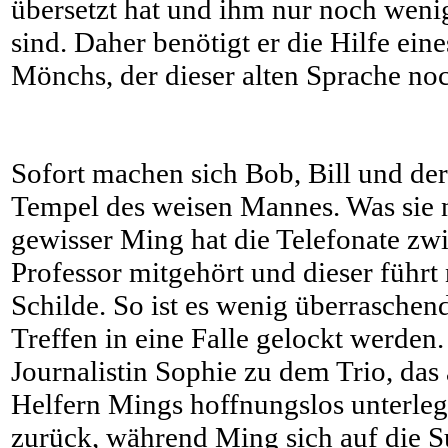
übersetzt hat und ihm nur noch wenig
sind. Daher benötigt er die Hilfe ein
Mönchs, der dieser alten Sprache noc
Sofort machen sich Bob, Bill und de
Tempel des weisen Mannes. Was sie n
gewisser Ming hat die Telefonate z
Professor mitgehört und dieser führt
Schilde. So ist es wenig überraschend
Treffen in eine Falle gelockt werden.
Journalistin Sophie zu dem Trio, das
Helfern Mings hoffnungslos unterlege
zurück, während Ming sich auf die 