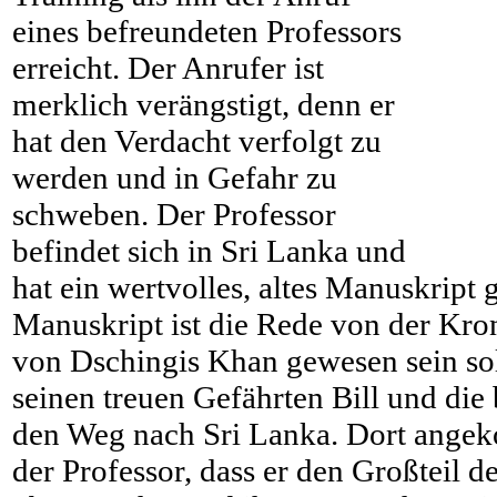
eines befreundeten Professors
erreicht. Der Anrufer ist
merklich verängstigt, denn er
hat den Verdacht verfolgt zu
werden und in Gefahr zu
schweben. Der Professor
befindet sich in Sri Lanka und
hat ein wertvolles, altes Manuskript
Manuskript ist die Rede von der Kro
von Dschingis Khan gewesen sein sol
seinen treuen Gefährten Bill und die
den Weg nach Sri Lanka. Dort ange
der Professor, dass er den Großteil 