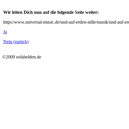
Wir leiten Dich nun auf die folgende Seite weiter:
https:/www.universal-music.de/und-auf-erden-stille/musik/und-auf-er
Ja
Nein (zurück)
©2009 sofahelden.de