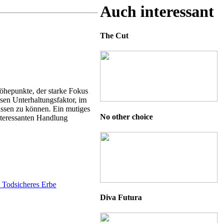
Auch interessant
The Cut
öhepunkte, der starke Fokus
ssen Unterhaltungsfaktor, im
assen zu können. Ein mutiges
No other choice
interessanten Handlung
Diva Futura