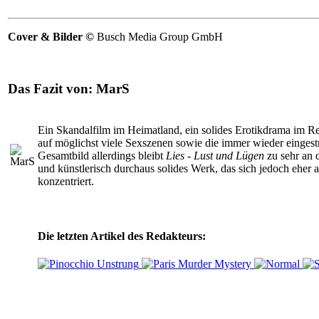
Cover & Bilder ©
Busch Media Group GmbH
Das Fazit von:
MarS
Ein Skandalfilm im Heimatland, ein solides Erotikdrama im R
auf möglichst viele Sexszenen sowie die immer wieder eingestr
Gesamtbild allerdings bleibt
Lies - Lust und Lügen
zu sehr an 
und künstlerisch durchaus solides Werk, das sich jedoch eher 
konzentriert.
Die letzten Artikel des Redakteurs: