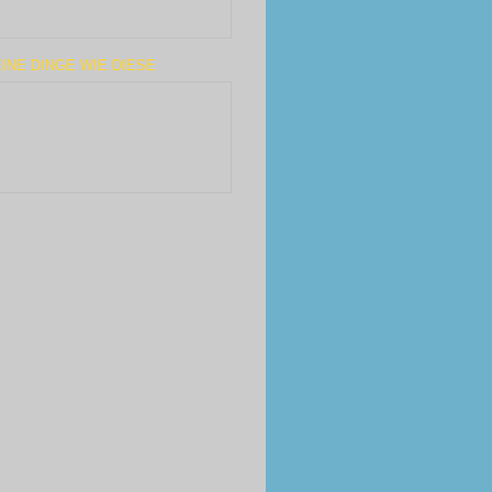
INE DINGE WIE DIESE