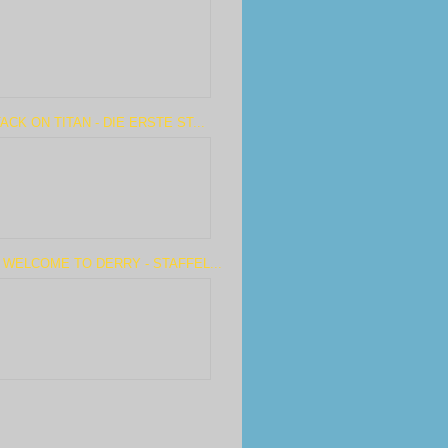
ACK ON TITAN - DIE ERSTE ST...
 WELCOME TO DERRY - STAFFEL...