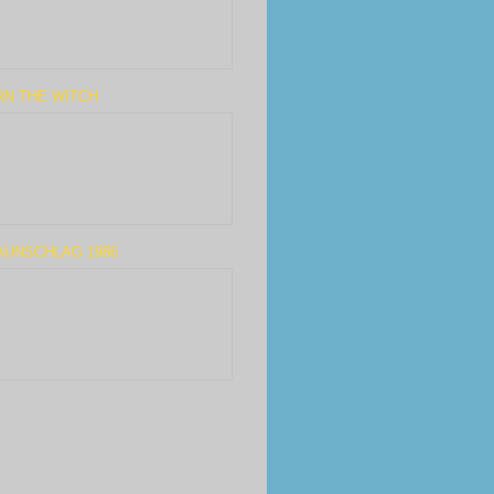
RN THE WITCH
AUNSCHLAG 1986